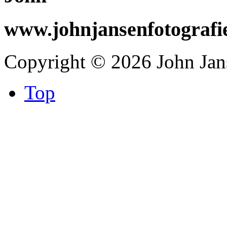
www.johnjansenfotografi
Copyright © 2026 John Jans
Top