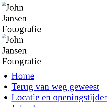
Home
Terug van weg geweest
Locatie en openingstijde