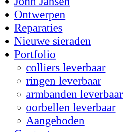
John Jansen
Ontwerpen
Reparaties
Nieuwe sieraden
Portfolio
colliers leverbaar
ringen leverbaar
armbanden leverbaar
oorbellen leverbaar
Aangeboden