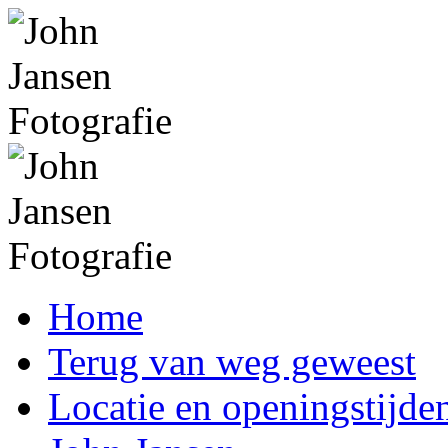
Home
Terug van weg geweest
Locatie en openingstijde