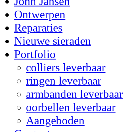
John Jansen
Ontwerpen
Reparaties
Nieuwe sieraden
Portfolio
colliers leverbaar
ringen leverbaar
armbanden leverbaar
oorbellen leverbaar
Aangeboden