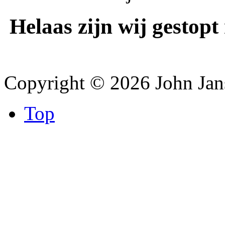
Helaas zijn wij gest
Copyright © 2026 John Jan
Top