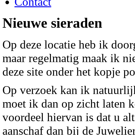
Contact
Nieuwe sieraden
Op deze locatie heb ik doo
maar regelmatig maak ik ni
deze site onder het kopje p
Op verzoek kan ik natuurlij
moet ik dan op zicht laten 
voordeel hiervan is dat u alt
aanschaf dan bij de Juwelier