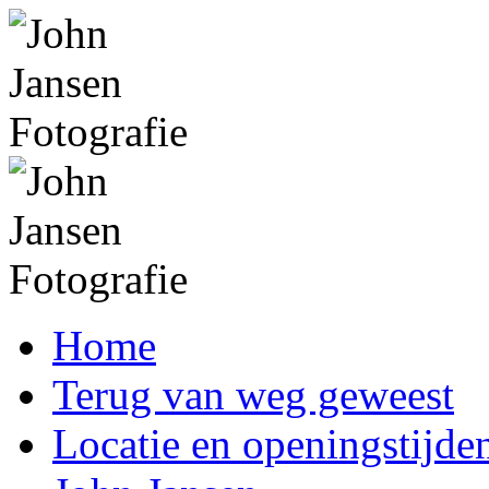
Home
Terug van weg geweest
Locatie en openingstijde