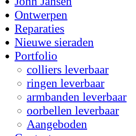
John Jansen
Ontwerpen
Reparaties
Nieuwe sieraden
Portfolio
colliers leverbaar
ringen leverbaar
armbanden leverbaar
oorbellen leverbaar
Aangeboden