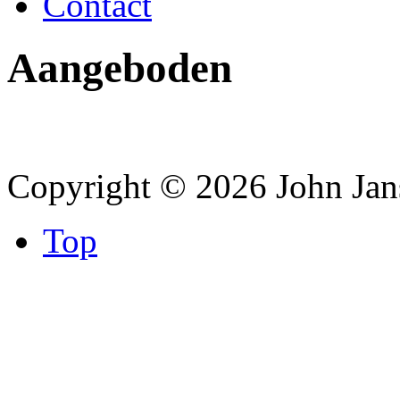
Contact
Aangeboden
Copyright © 2026 John Jan
Top